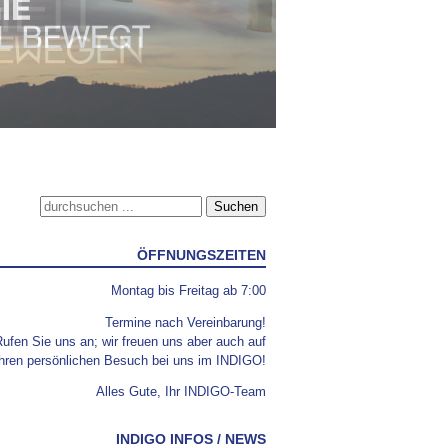
Suche nach:
ÖFFNUNGSZEITEN
Montag bis Freitag ab 7:00
Termine nach Vereinbarung!
ufen Sie uns an; wir freuen uns aber auch auf
Ihren persönlichen Besuch bei uns im INDIGO!
Alles Gute, Ihr INDIGO-Team
INDIGO INFOS / NEWS