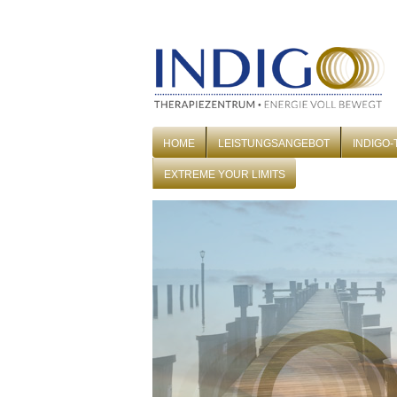
HOME
LEISTUNGSANGEBOT
INDIGO
EXTREME YOUR LIMITS