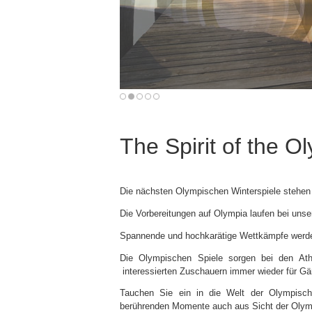
The Spirit of the 
Die nächsten Olympischen Winterspiele stehen 
Die Vorbereitungen auf Olympia laufen bei unse
Spannende und hochkarätige Wettkämpfe werden
Die Olympischen Spiele sorgen bei den Athl
interessierten Zuschauern immer wieder für Gä
Tauchen Sie ein in die Welt der Olympisch
berührenden Momente auch aus Sicht der Olym