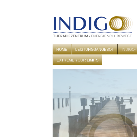
HOME
LEISTUNGSANGEBOT
INDIGO
EXTREME YOUR LIMITS