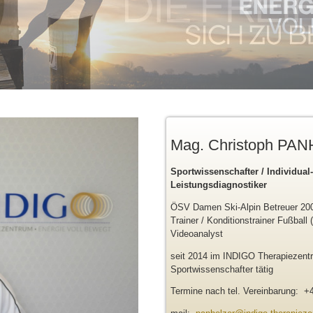
Mag. Christoph PA
Sportwissenschafter / Individual-
Leistungsdiagnostiker
ÖSV Damen Ski-Alpin Betreuer 20
Trainer / Konditionstrainer Fußball
Videoanalyst
seit 2014 im INDIGO Therapiezentr
Sportwissenschafter tätig
Termine nach tel. Vereinbarung: +