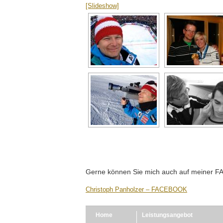
[Slideshow]
Gerne können Sie mich auch auf meiner 
Christoph Panholzer – FACEBOOK
Home
Leistungsangebot